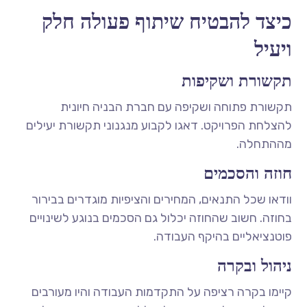
כיצד להבטיח שיתוף פעולה חלק
ויעיל
תקשורת ושקיפות
תקשורת פתוחה ושקיפה עם חברת הבניה חיונית
להצלחת הפרויקט. דאגו לקבוע מנגנוני תקשורת יעילים
מההתחלה.
חוזה והסכמים
וודאו שכל התנאים, המחירים והציפיות מוגדרים בבירור
בחוזה. חשוב שהחוזה יכלול גם הסכמים בנוגע לשינויים
פוטנציאליים בהיקף העבודה.
ניהול ובקרה
קיימו בקרה רציפה על התקדמות העבודה והיו מעורבים