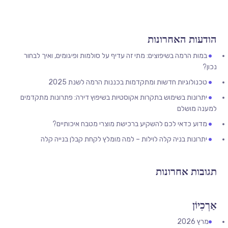
הודעות האחרונות
במות הרמה בשיפוצים: מתי זה עדיף על סולמות ופיגומים, ואיך לבחור
נכון?
טכנולוגיות חדשות ומתקדמות בכננות הרמה לשנת 2025
יתרונות בשימוש בתקרות אקוסטיות בשיפוץ דירה: פתרונות מתקדמים
למענה מושלם
מדוע כדאי לכם להשקיע ברכישת מוצרי מטבח איכותיים?
יתרונות בניה קלה לוילות – למה מומלץ לקחת קבלן בנייה קלה
תגובות אחרונות
אַרְכִיוֹן
מרץ 2026