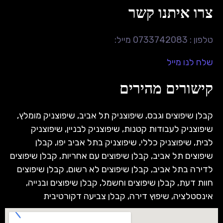
צרו איתנו קשר
טלפון : 0733742083 מייל:
שלח לנו מייל
קישורים מהירים
קבלן שיפוצים וגבס
,
שיפוצניק תל אביב
,
שיפוצניק מומלץ
,
שיפוצניק לעבודות קטנות
,
שיפוצניק לבניין
,
שיפוצניק
לבית
,
שיפוצניק כללי
,
שיפוצניק בתל אביב יפו
,
קבלן
שיפוצים תל אביב
,
קבלן שיפוצים עם אחריות
,
קבלן שיפוצים
לדירה בתל אביב
,
קבלן שיפוצים לא רשום
,
קבלן שיפוצים
חוות דעת
,
קבלן שיפוצים וחשמל
,
קבלן שיפוצים ובנייה
,
אינסטלציה
,
שיפוץ דירה
,
קבלן צביעה דקורטיבית