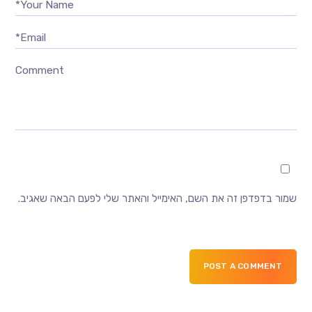
Your Name*
Email*
Comment
שמור בדפדפן זה את השם, האימייל והאתר שלי לפעם הבאה שאגיב.
POST A COMMENT