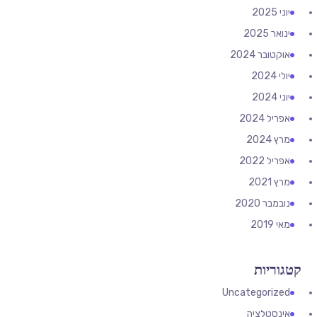
יוני 2025
ינואר 2025
אוקטובר 2024
יולי 2024
יוני 2024
אפריל 2024
מרץ 2024
אפריל 2022
מרץ 2021
נובמבר 2020
מאי 2019
קטגוריות
Uncategorized
אינסטלציה