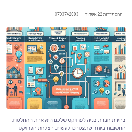
ההסתדרות 22 אשדוד
0733742083
בחירת חברת בניה לפרויקט שלכם היא אחת ההחלטות
החשובות ביותר שתצטרכו לעשות. הצלחת הפרויקט