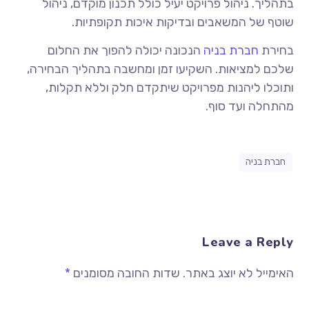
בתהליך. ניהול פרויקט יעיל כולל תכנון מוקדם, ניהול
שוטף של המשאבים ובדיקות איכות תקופתיות.
בחירת
חברת בניה
הנכונה יכולה להפוך את החלום
שלכם למציאות. השקיעו זמן ומחשבה בתהליך הבחירה,
ותוכלו ליהנות מפרויקט שיתקדם חלק וללא תקלות,
מהתחלה ועד סוף.
חברת בניה
Leave a Reply
האימייל לא יוצג באתר.
שדות החובה מסומנים
*