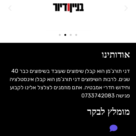
אודותינו
דני תורג’מן הוא קבלן שיפוצים שעובד בשיפוצים כבר 40
שנים. לרבות השיפוצים דני תורג’מן הוא קבלן אינסטלציה
וחידוש חדרי אמבטיה. אתם מוזמנים לצלצל אלינו לקבוע
פגישה 0733742083
מומלץ לבקר