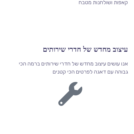
קאפות ושולחנות מטבח
עיצוב מחדש של חדרי שירותים
אנו עושים עיצוב מחדש של חדרי שירותים ברמה הכי
גבוהה עם דאגה לפרטים הכי קטנים