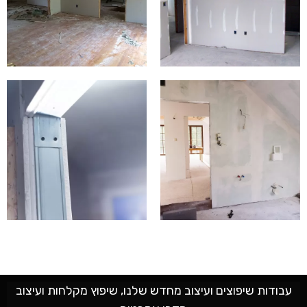
עבודות שיפוצים ועיצוב מחדש שלנו, שיפוץ מקלחות ועיצוב