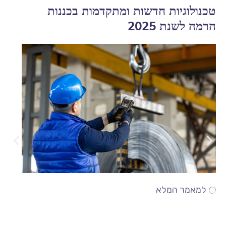
טכנולוגיות חדשות ומתקדמות בכננות
הרמה לשנת 2025
למאמר המלא