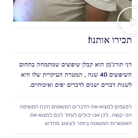
תכירו אותנו!
דני תורג’מן הוא קבלן שיפוצים שמתמחה בתחום
השיפוצים 40 שנה , המטרה העיקרית שלו היא
לשנות דברים ישנים לדברים יפים ואיכותיים.
לפעמים למצוא את הדברים הפשוטים הינה המשימה
הכי קשה . לכן אנו יכולים לעזור לכם למצוא את
האפשרות הפשוטה ביותר לעיצוב מחדש.