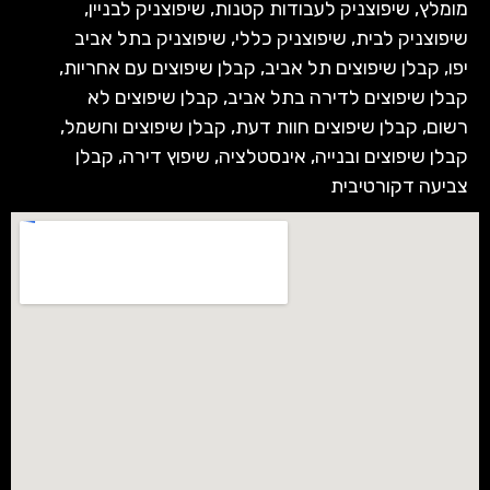
מומלץ
,
שיפוצניק לעבודות קטנות
,
שיפוצניק לבניין
,
שיפוצניק לבית
,
שיפוצניק כללי
,
שיפוצניק בתל אביב
יפו
,
קבלן שיפוצים תל אביב
,
קבלן שיפוצים עם אחריות
,
קבלן שיפוצים לדירה בתל אביב
,
קבלן שיפוצים לא
רשום
,
קבלן שיפוצים חוות דעת
,
קבלן שיפוצים וחשמל
,
קבלן שיפוצים ובנייה
,
אינסטלציה
,
שיפוץ דירה
,
קבלן
צביעה דקורטיבית