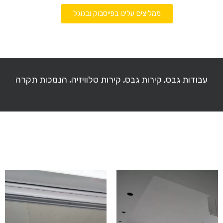
ממליצים עלינו בפייסבוק ובגוגל
עבודות גבס, קירות גבס, קירות טלוויזיה, הנמכות תקרה
עבודות גבס, קירות גבס, קירות טלוויזיה, הנמכות תקרה