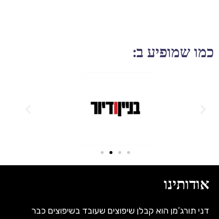
כמו שמופיע ב:
אודותינו
דני תורג’מן הוא קבלן שיפוצים שעובד בשיפוצים כבר