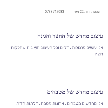
ההסתדרות 22 אשדוד
0733742083
עיצוב מחדש של החצר והגינה
אנו עושים פרגולות , דקים וכל העיצוב חוץ בית שהלקוח
רוצה
עיצוב מחדש של מטבחים
אנו מחדשים מטבחים , ארונות מטבח , דלתות הזזה,