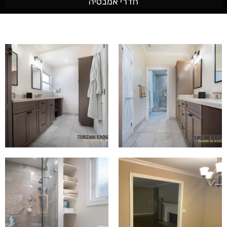
חדרי אמבטיה