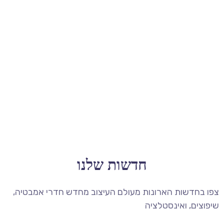
חדשות שלנו
צפו בחדשות הארונות מעולם העיצוב מחדש חדרי אמבטיה,
שיפוצים, ואינסטלציה