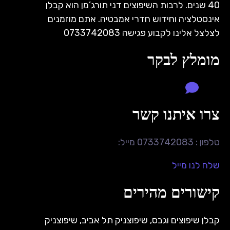
40 שנים. לרבות השיפוצים דני תורג’מן הוא קבלן
אינסטלציה וחידוש חדרי אמבטיה. אתם מוזמנים
לצלצל אלינו לקבוע פגישה 0733742083
מומלץ לבקר
צרו איתנו קשר
טלפון : 0733742083 מייל:
שלח לנו מייל
קישורים מהירים
קבלן שיפוצים וגבס
,
שיפוצניק תל אביב
,
שיפוצניק