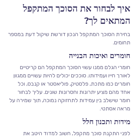
איך לבחור את הסוכך המתקפל
המתאים לך?
בחירת הסוכך המתקפל הנכון דורשת שיקול דעת במספר
תחומים.
חומרים ואיכות הבנייה
חומרי הגלם ממנו עשוי הסוכך המתקפל הם קריטיים
לאורך חייו ועמידותו. סוככים יכולים להיות עשויים ממגוון
חומרים כמו מתכת, פלסטיק, פוליאסטר או קנבס, וכל
אחד מהם מציע יתרונות וחסרונות שונים. עליך לבחור
חומר שישלב בין עמידות לתחזוקה נמוכה, תוך שמירה על
מראה אסתטי.
מידות ותכנון חלל
לפני התקנת סוכך מתקפל, חשוב למדוד היטב את