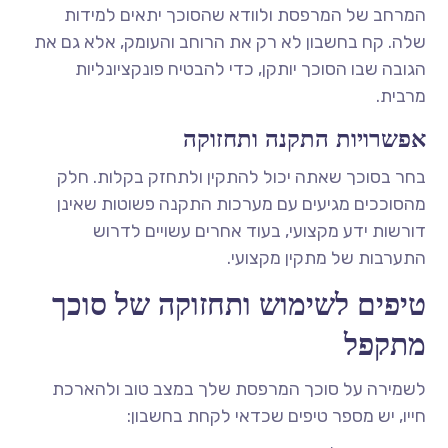
המרחב של המרפסת ולוודא שהסוכך יתאים למידות
שלה. קח בחשבון לא רק את הרוחב והעומק, אלא גם את
הגובה שבו הסוכך יותקן, כדי להבטיח פונקציונליות
מרבית.
אפשרויות התקנה ותחזוקה
בחר בסוכך שאתה יכול להתקין ולתחזק בקלות. חלק
מהסוככים מגיעים עם מערכות התקנה פשוטות שאינן
דורשות ידע מקצועי, בעוד אחרים עשויים לדרוש
התערבות של מתקין מקצועי.
טיפים לשימוש ותחזוקה של סוכך
מתקפל
לשמירה על סוכך המרפסת שלך במצב טוב ולהארכת
חייו, יש מספר טיפים שכדאי לקחת בחשבון: