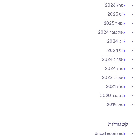
מרץ 2026
יוני 2025
ינואר 2025
אוקטובר 2024
יולי 2024
יוני 2024
אפריל 2024
מרץ 2024
אפריל 2022
מרץ 2021
נובמבר 2020
מאי 2019
קטגוריות
Uncategorized