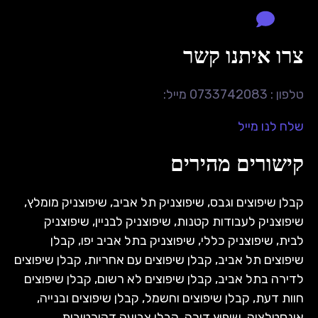
צרו איתנו קשר
טלפון : 0733742083 מייל:
שלח לנו מייל
קישורים מהירים
קבלן שיפוצים וגבס
,
שיפוצניק תל אביב
,
שיפוצניק מומלץ
,
שיפוצניק לעבודות קטנות
,
שיפוצניק לבניין
,
שיפוצניק
לבית
,
שיפוצניק כללי
,
שיפוצניק בתל אביב יפו
,
קבלן
שיפוצים תל אביב
,
קבלן שיפוצים עם אחריות
,
קבלן שיפוצים
לדירה בתל אביב
,
קבלן שיפוצים לא רשום
,
קבלן שיפוצים
חוות דעת
,
קבלן שיפוצים וחשמל
,
קבלן שיפוצים ובנייה
,
אינסטלציה
,
שיפוץ דירה
,
קבלן צביעה דקורטיבית