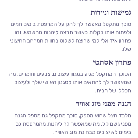
גמישות וניידות
סוכך מתקפל מאפשר לך להגן על המרפסת בימים חמים
ולפתוח אותו בקלות כאשר תרצה ליהנות מהשמש. זהו
פתרון אידיאלי למי שרוצה לשלוט בחווית המרחב החיצוני
שלו.
פתרון אסתטי
הסוכך המתקפל מגיע במגוון עיצובים, צבעים וחומרים, מה
שמאפשר לך להתאים אותו לסגנון האישי שלך ולעיצוב
הכללי של הבית.
הגנה מפני מזג אוויר
מלבד הצל שהוא מספק, סוכך מתקפל גם מספק הגנה
מפני גשם קל, מה שמאפשר לך ליהנות מהמרפסת גם
בימים לא יציבים מבחינת מזג האוויר.