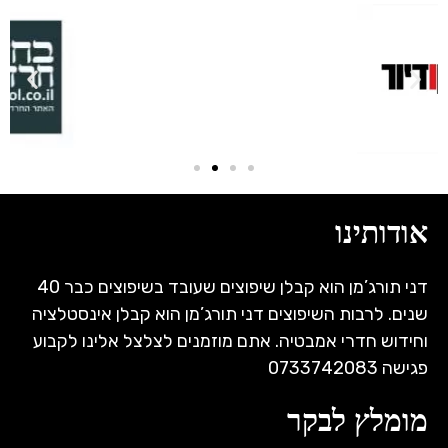
אודותינו
דני תורג’מן הוא קבלן שיפוצים שעובד בשיפוצים כבר 40
שנים. לרבות השיפוצים דני תורג’מן הוא קבלן אינסטלציה
וחידוש חדרי אמבטיה. אתם מוזמנים לצלצל אלינו לקבוע
פגישה 0733742083
מומלץ לבקר