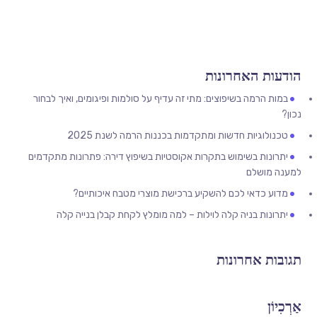
הודעות האחרונות
במות הרמה בשיפוצים: מתי זה עדיף על סולמות ופיגומים, ואיך לבחור
נכון?
טכנולוגיות חדשות ומתקדמות בכננות הרמה לשנת 2025
יתרונות בשימוש בתקרות אקוסטיות בשיפוץ דירה: פתרונות מתקדמים
למענה מושלם
מדוע כדאי לכם להשקיע ברכישת מוצרי מטבח איכותיים?
יתרונות בניה קלה לוילות – למה מומלץ לקחת קבלן בנייה קלה
תגובות אחרונות
אַרְכִיוֹן