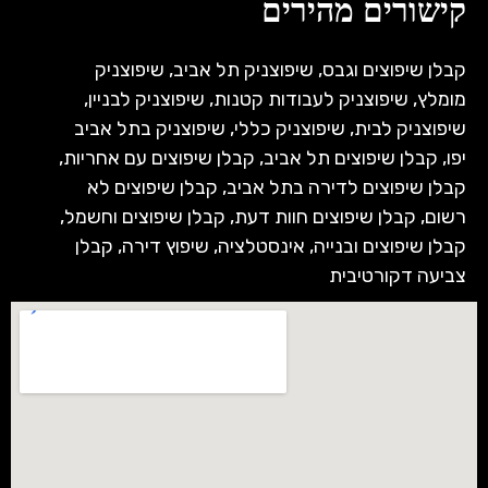
קישורים מהירים
קבלן שיפוצים וגבס
,
שיפוצניק תל אביב
,
שיפוצניק
מומלץ
,
שיפוצניק לעבודות קטנות
,
שיפוצניק לבניין
,
שיפוצניק לבית
,
שיפוצניק כללי
,
שיפוצניק בתל אביב
יפו
,
קבלן שיפוצים תל אביב
,
קבלן שיפוצים עם אחריות
,
קבלן שיפוצים לדירה בתל אביב
,
קבלן שיפוצים לא
רשום
,
קבלן שיפוצים חוות דעת
,
קבלן שיפוצים וחשמל
,
קבלן שיפוצים ובנייה
,
אינסטלציה
,
שיפוץ דירה
,
קבלן
צביעה דקורטיבית