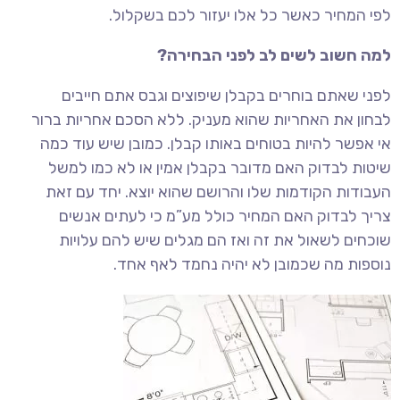
לפי המחיר כאשר כל אלו יעזור לכם בשקלול.
למה חשוב לשים לב לפני הבחירה?
לפני שאתם בוחרים בקבלן שיפוצים וגבס אתם חייבים
לבחון את האחריות שהוא מעניק. ללא הסכם אחריות ברור
אי אפשר להיות בטוחים באותו קבלן. כמובן שיש עוד כמה
שיטות לבדוק האם מדובר בקבלן אמין או לא כמו למשל
העבודות הקודמות שלו והרושם שהוא יוצא. יחד עם זאת
צריך לבדוק האם המחיר כולל מע”מ כי לעתים אנשים
שוכחים לשאול את זה ואז הם מגלים שיש להם עלויות
נוספות מה שכמובן לא יהיה נחמד לאף אחד.